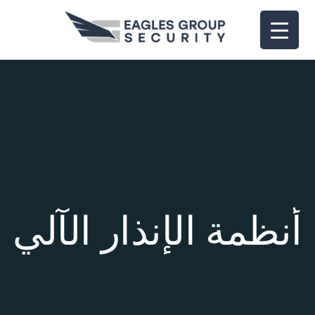
أنظمة الإنذار الآلي