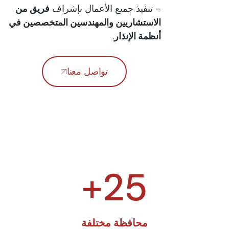
– تنفيذ جميع الأعمال بإشراف
فريق من
الاستشاريين والمهندسين المتخصصين في
أنظمة الإنذار
.
تواصل معنا
+
25
محافظة مختلفة