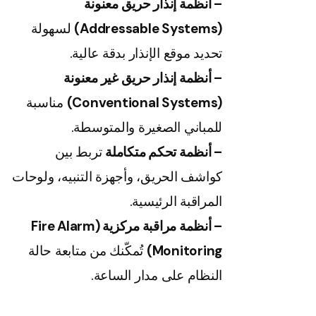
– أنظمة إنذار حريق معنونة
(Addressable Systems)
لسهولة
تحديد موقع الإنذار بدقة عالية.
– أنظمة إنذار حريق غير معنونة
(Conventional Systems)
مناسبة
للمباني الصغيرة والمتوسطة.
– أنظمة تحكم متكاملة
تربط بين
كواشف الحريق، وأجهزة التنبيه، ولوحات
المراقبة الرئيسية.
– أنظمة مراقبة مركزية (Fire Alarm
Monitoring)
تُمكّنك من متابعة حالة
النظام على مدار الساعة.