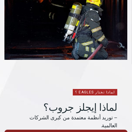
لماذا تختار EAGLES ؟
لماذا إيجلز جروب؟
– توريد أنظمة معتمدة من كبرى الشركات
العالمية.