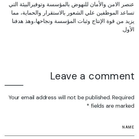
عنصر الامن والأمان للنهوض بالمؤسسة وتوفيرالبيئة التي
تساعد الموظفين علي الشعور بالاستقرار والحماية، مما
يزيد من قوة الإنتاج وثبات المؤسسة ونجاحها،وهذ هدفنا
الأول.
Leave a comment
Your email address will not be published. Required
fields are marked *