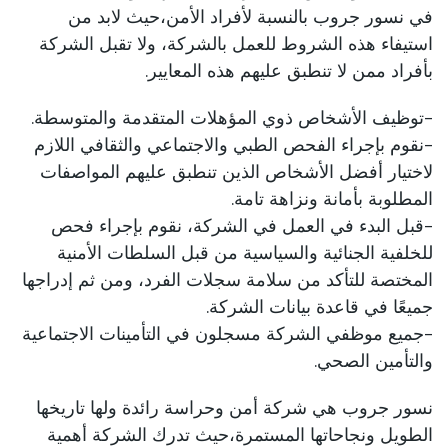
في نسور جروب بالنسبة لأفراد الأمن،حيث لابد من
استيفاء هذه الشروط للعمل بالشركة، ولا تقبل الشركة
بأفراد ممن لا تنطبق عليهم هذه المعايير.
-توظيف الأشخاص ذوي المؤهلات المتقدمة والمتوسطة.
-نقوم بإجراء الفحص الطبي والاجتماعي والثقافي اللازم
لاختيار أفضل الأشخاص الذين تنطبق عليهم المواصفات
المطلوبة بأمانة ونزاهة تامة.
-قبل البدء في العمل في الشركة، نقوم بإجراء فحص
للخلفية الجنائية والسياسية من قبل السلطات الأمنية
المختصة للتأكد من سلامة سجلات الفرد، ومن ثم إدراجها
جميعًا في قاعدة بيانات الشركة.
-جميع موظفي الشركة مسجلون في التأمينات الاجتماعية
والتأمين الصحي.
نسور جروب هي شركة أمن وحراسة رائدة ولها تاريخها
الطويل ونجاحاتها المستمرة،حيث تدرك الشركة أهمية