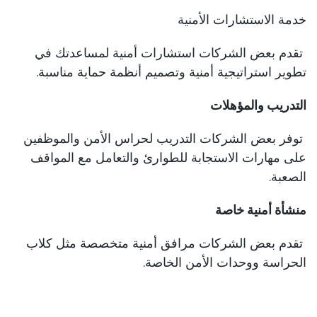
خدمة الاستشارات الأمنية
تقدم بعض الشركات استشارات أمنية لمساعدتك في
تطوير استراتيجية أمنية وتصميم أنظمة حماية مناسبة.
التدريب والمؤهلات
توفر بعض الشركات التدريب لحراس الأمن والموظفين
على مهارات الاستجابة للطوارئ والتعامل مع المواقف
الصعبة.
منشأة أمنية خاصة
تقدم بعض الشركات مرافق أمنية متخصصة مثل كلاب
الحراسة ووحدات الأمن الخاصة.