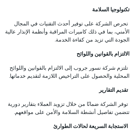
تكنولوجيا السلامة
تحرص الشركة على توفير أحدث التقنيات في المجال
الأمني، بما في ذلك كاميرات المراقبة وأنظمة الإنذار عالية
الجودة التي تزيد من كفاءة الخدمة.
الالتزام بالقوانين واللوائح
تلتزم شركة نسور جروب إلى الالتزام بالقوانين واللوائح
المحلية والحصول على التراخيص اللازمة لتقديم خدماتها.
تقديم التقارير
توفر الشركة ضمانًا من خلال تزويد العملاء بتقارير دورية
تتضمن تفاصيل أنشطة السلامة والأمن على مواقعهم.
الاستجابة السريعة لحالات الطوارئ