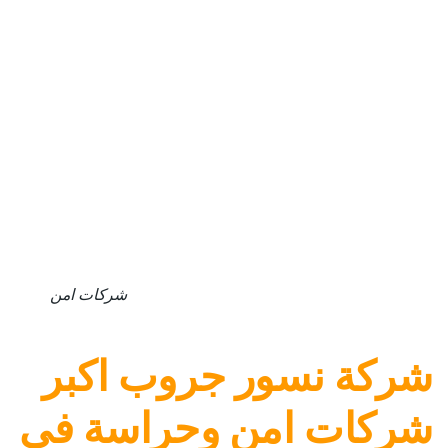
شركات امن
شركة نسور جروب اكبر
شركات امن وحراسة في