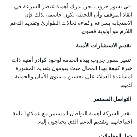
في نسور جروب نحن ندرك أهمية عنصر السرعة في
انقاذ الموقف وأن اللحظة تكون حاسمة لذلك فإن
الاستجابة بسرعة وكفاءة لحالات الطوارئ وتقديم الدعم
اللازم هو أولوية قصوي.
تقديم الاستشارات الأمنية
تتميز نسور جروب بهذه الخدمة لوجود كوادر أمنية ذات
خبرة كثيفة بهذا المجال حيث يقومون بتقديم المشورة
لمساعدة العملاء على تحسين مستوى الأمان والحماية
لديهم.
التواصل المستمر
تقدر الشركة أهمية التواصل المستمر مع عملائها لتلبية
احتياجاتهم وتقديم الدعم الذي يحتاجون إليه.
حول المعاملات