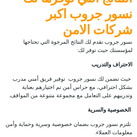
نسور جروب اكبر
شركات الامن
نسور جروب تقدم لك النتائج المرجوة التي تحتاجها
لمؤسستك حيث توفر لك:
الاحتراف والتدريب
حيث تضمن لك نسور جروب توفير فريق أمني مدرب
بشكل احترافي، مع حراس أمن تم اختيارهم بعناية
وتدريبهم على التعامل مع مجموعة متنوعة من المواقف.
الخصوصية والسرية
تلتزم نسور جروب بضمان خصوصية وسرية وحماية وأمن
معلومات العملاء.