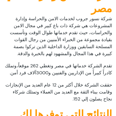
مصر
شركة نسور جروب لخدمات الامن والحراسة وإدارة
المشروعات هي شركة ذات باع كبير في مجال الامن
والحراسات، حيث تقدم خدماتها طوال الوقت وتأسست
بقيادة مجموعة من الخبراء الأمنيين من رجال القوات
المسلحة السابقين ووزارة الداخلية الذين تركوا بصمة
كبيرة في هذا المجال والمشهود لهم بالخبرة والدقة.
تقدم الشركة خدماتها في مصر وتغطي 262 موقعاً،وتملك
كادراً كبيراً من الإداريين والفنيين و3000آلاف فرد أمن.
حققت الشركة خلال أكثر من 12 عام العديد من الإنجازات
وقامت ببناء الثقة مع العديد من العملاء وتمتلك شركاء
نجاح يصلون إلي 152.
النتائج التي توفرها لك