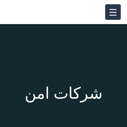
شركات امن