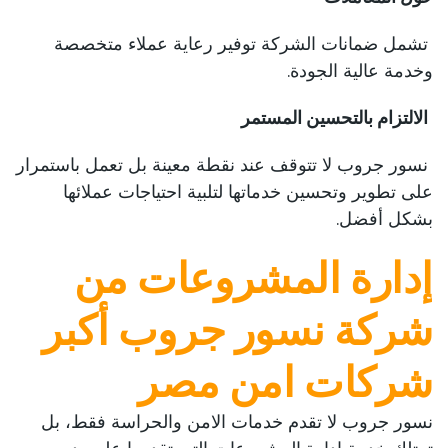
تشمل ضمانات الشركة توفير رعاية عملاء متخصصة
وخدمة عالية الجودة.
الالتزام بالتحسين المستمر
نسور جروب لا تتوقف عند نقطة معينة بل تعمل باستمرار
على تطوير وتحسين خدماتها لتلبية احتياجات عملائها
بشكل أفضل.
إدارة المشروعات من
شركة نسور جروب أكبر
شركات امن مصر
نسور جروب لا تقدم خدمات الامن والحراسة فقط، بل