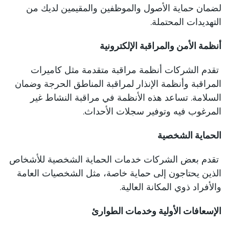
لضمان حماية الأصول والموظفين والمقيمين لديك من
التهديدات المحتملة.
أنظمة الأمن والمراقبة الإلكترونية
تقدم الشركات أنظمة مراقبة متقدمة مثل كاميرات
المراقبة وأنظمة الإنذار لمراقبة المناطق الحرجة وضمان
السلامة. تساعد هذه الأنظمة في مراقبة النشاط غير
المرغوب فيه وتوفير سجلات الأحداث.
الحماية الشخصية
تقدم بعض الشركات خدمات الحماية الشخصية للأشخاص
الذين يحتاجون إلى حماية خاصة، مثل الشخصيات العامة
والأفراد ذوي المكانة العالية.
الإسعافات الأولية وخدمات الطوارئ