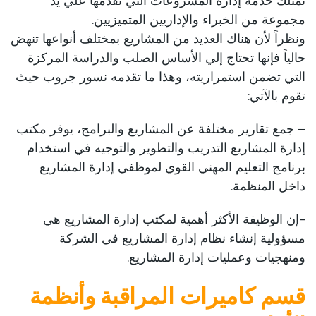
تمتلك خدمة إدارة المشروعات التي تقدمها علي يد
مجموعة من الخبراء والإداريين المتميزيين.
ونظراً لأن هناك العديد من المشاريع بمختلف أنواعها تنهض
حالياً فإنها تحتاج إلي الأساس الصلب والدراسة المركزة
التي تضمن استمراريته، وهذا ما تقدمه نسور جروب حيث
تقوم بالآتي:
– جمع تقارير مختلفة عن المشاريع والبرامج، يوفر مكتب
إدارة المشاريع التدريب والتطوير والتوجيه في استخدام
برنامج التعليم المهني القوي لموظفي إدارة المشاريع
داخل المنظمة.
-إن الوظيفة الأكثر أهمية لمكتب إدارة المشاريع هي
مسؤولية إنشاء نظام إدارة المشاريع في الشركة
ومنهجيات وعمليات إدارة المشاريع.
قسم كاميرات المراقبة وأنظمة