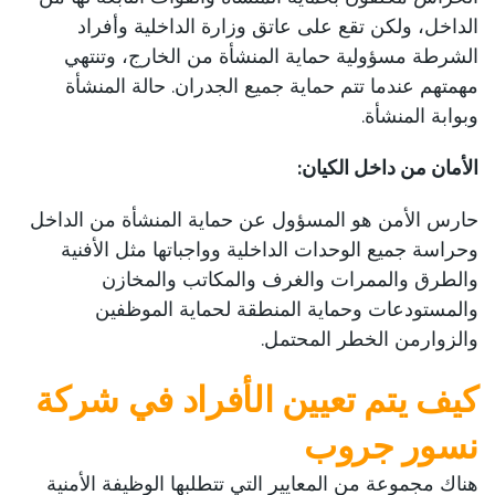
الداخل، ولكن تقع على عاتق وزارة الداخلية وأفراد
الشرطة مسؤولية حماية المنشأة من الخارج، وتنتهي
مهمتهم عندما تتم حماية جميع الجدران. حالة المنشأة
وبوابة المنشأة.
الأمان من داخل الكيان:
حارس الأمن هو المسؤول عن حماية المنشأة من الداخل
وحراسة جميع الوحدات الداخلية وواجباتها مثل الأفنية
والطرق والممرات والغرف والمكاتب والمخازن
والمستودعات وحماية المنطقة لحماية الموظفين
والزوارمن الخطر المحتمل.
كيف يتم تعيين الأفراد في شركة
نسور جروب
هناك مجموعة من المعايير التي تتطلبها الوظيفة الأمنية