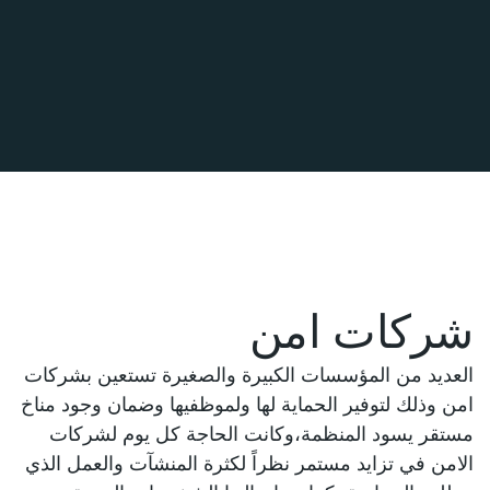
شركات امن
العديد من المؤسسات الكبيرة والصغيرة تستعين بشركات
امن وذلك لتوفير الحماية لها ولموظفيها وضمان وجود مناخ
مستقر يسود المنظمة،وكانت الحاجة كل يوم لشركات
الامن في تزايد مستمر نظراً لكثرة المنشآت والعمل الذي