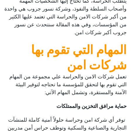
يتطلب الحراسة، كما تحتاج إليها الشخصيات المهمة
وأصحاب السلطة والنفوذ، و
شركة نسور جروب
هي واحدة
من أكبر شركات الامن والحراسة التي تعتمد عليها الكثير
من المؤسسات، وفي هذه المقالة سنتحدث عن نسور
جروب أكبر شركات امن.
المهام التي تقوم بها
شركات امن
تعمل شركات الامن والحراسة علي مجموعة من المهام
التي تقوم بها لتحقق للمؤسسة ما تحتاجه لتوفير البيئة
الآمنة والمستقرة، وتشمل المهام الآتي:
حماية مرافق التخزين والممتلكات
توفر أي شركة امن وحراسة حلولاً أمنية كاملة للمنشآت
التجارية والصناعية والسكنية وتوظف حراس أمن مدربين