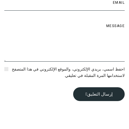
احفظ اسمي، بريدي الإلكتروني، والموقع الإلكتروني في هذا المتصفح
لاستخدامها المرة المقبلة في تعليقي.
إرسال التعليق