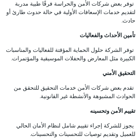
توفر بعض شركات الأمن والحراسة فرقًا طبية مدربة
لتقديم خدمات الإسعافات الأولية في حالة حدوث طارئ أو
حادث.
تأمين الأحداث والفعاليات
توفر الشركة حلول الحماية المؤقتة للفعاليات والمناسبات
الكبيرة مثل المعارض والحفلات الموسيقية والمؤتمرات.
التحقيق الأمني
تقدم بعض شركات الأمن خدمات التحقيق للتحقق من
الحوادث المشبوهة والأنشطة غير القانونية.
تقييم الأمن وتحسينه
يجوز للشركة إجراء تقييم شامل لنظام الأمان الحالي
للعميل وتقديم توصيات للتحسينات والتحسينات.