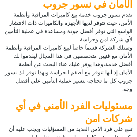
الأمان في نسور جروب
تقدم نسور جروب خدمة بيع كاميرات المراقبة وأنظمة
الأمن، حيث تتوفر لديها الأجهزة والكاميرات ذات الانتشار
الواسع التي توفر أفضل جودة ومساعدة في عملية التأمين
لأي شركة امن وحراسة.
وتمتلك الشركة قسماً خاصاً لبيع كاميرات المراقبة وأنظمة
الأمان مع فنيين متخصصين في هذا المجال ليقدموا لك
أفضل خدمة،
وهذا يوفر عليك عناء البحث عن أنظمة
الأمان إذ أنها تتوفر مع أطقم الحراسة وبهذا توفر لك نسور
جروب كل ما تحتاجه لتسير عملية التأمين علي أفضل
وجه.
مسئوليات الفرد الأمني في أي
شركات امن
تقع علي فرد الامن العديد من المسؤليات ويجب عليه أن